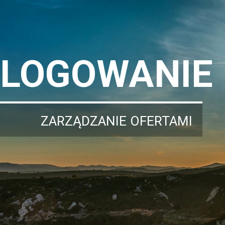
LOGOWANIE
ZARZĄDZANIE OFERTAMI