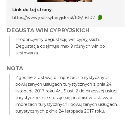
Link do tej strony:
https://www.jodlasyberyjska.pl/106/18107
DEGUSTA WIN CYPRYJSKICH
Proponujemy degustację win cypryjskich.
Degustacja obejmuje max 9 różnych win do
testowania.
NOTA
Zgodnie z Ustawą o imprezach turystycznych i
powiązanych usługach turystycznych z dnia 24
listopada 2017 roku Art. 5 ust. 2 do niniejszej usługi
turystycznej nie stosuje się przepisów Ustawy o
imprezach turystycznych i powiązanych usługach
turystycznych z dnia 24 listopada 2017 roku.