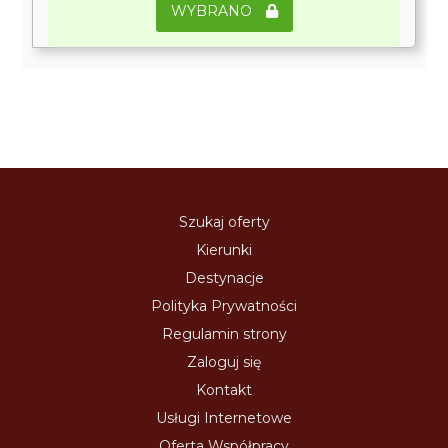
WYBRANO
Szukaj oferty
Kierunki
Destynacje
Polityka Prywatności
Regulamin strony
Zaloguj się
Kontakt
Usługi Internetowe
Oferta Współpracy