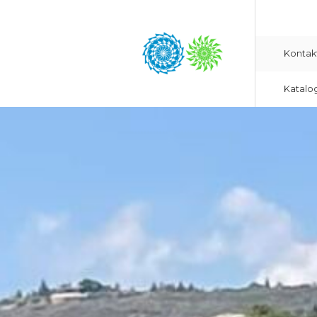
Kontak
Katalo