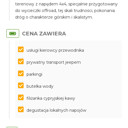
terenowy z napędem 4x4, specjalnie przygotowany
do wycieczki offroad, tej skali trudności, pokonania
dróg o charakterze górskim i skalistym.
CENA ZAWIERA
usługi kierowcy przewodnika
prywatny transport jeepem
parkingi
butelka wody
filiżanka cypryjskiej kawy
degustacja lokalnych napojów