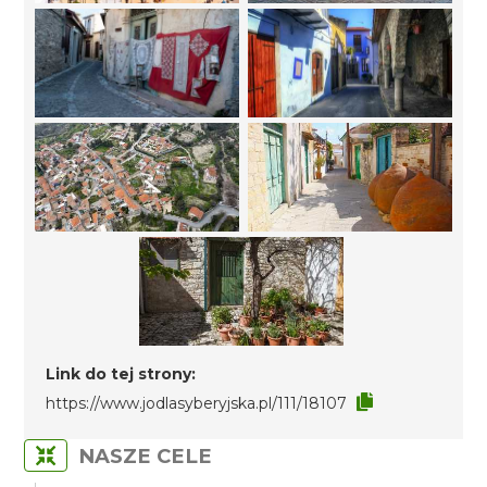
Link do tej strony:
https://www.jodlasyberyjska.pl/111/18107
NASZE CELE