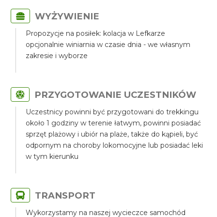
WYŻYWIENIE
Propozycje na posiłek: kolacja w Lefkarze
opcjonalnie winiarnia w czasie dnia - we własnym
zakresie i wyborze
PRZYGOTOWANIE UCZESTNIKÓW
Uczestnicy powinni być przygotowani do trekkingu
około 1 godziny w terenie łatwym, powinni posiadać
sprzęt plażowy i ubiór na plaże, także do kąpieli, być
odpornym na choroby lokomocyjne lub posiadać leki
w tym kierunku
TRANSPORT
Wykorzystamy na naszej wycieczce samochód