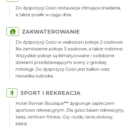
Do dyspozycji Gości restauracja oferująca śniadania,
a także posiłki w ciągu dnia.
ZAKWATEROWANIE
Do dyspozycji Gości w większości pokoje 2-osobowe.
Na zamówienie pokoje 3-osobowe, a także rodzinne.
Wszystkie pokoje są klimatyzowane i ozdobione
dziełami przedstawiającymi sceny z greckiej
mitologii. Do dyspozycji Gości jest balkon oraz
niewielka lodówka.
SPORT I REKREACJA
Hotel Roman Boutique*** dysponuje zapleczem
sportowo rekreacyjnym. Dla gości basen rekreacyjny,
taras, centrum fitness. Gry: rzutki, tenis stołowy,
bilard.