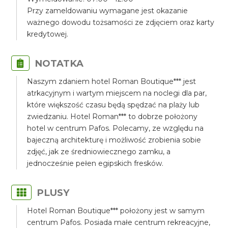
Przy zameldowaniu wymagane jest okazanie
ważnego dowodu tożsamości ze zdjęciem oraz karty
kredytowej.
NOTATKA
Naszym zdaniem hotel Roman Boutique*** jest
atrkacyjnym i wartym miejscem na noclegi dla par,
które większość czasu będą spędzać na plaży lub
zwiedzaniu. Hotel Roman*** to dobrze położony
hotel w centrum Pafos. Polecamy, ze względu na
bajeczną architekturę i możliwość zrobienia sobie
zdjęć, jak ze średniowiecznego zamku, a
jednocześnie pełen egipskich fresków.
PLUSY
Hotel Roman Boutique*** położony jest w samym
centrum Pafos. Posiada małe centrum rekreacyjne,