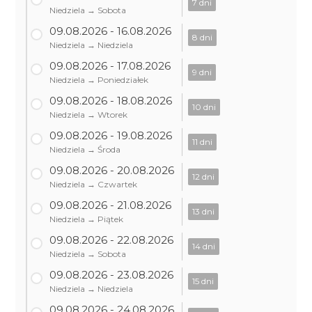
7 dni
Niedziela → Sobota
09.08.2026 - 16.08.2026
8 dni
Niedziela → Niedziela
09.08.2026 - 17.08.2026
9 dni
Niedziela → Poniedziałek
09.08.2026 - 18.08.2026
10 dni
Niedziela → Wtorek
09.08.2026 - 19.08.2026
11 dni
Niedziela → Środa
09.08.2026 - 20.08.2026
12 dni
Niedziela → Czwartek
09.08.2026 - 21.08.2026
13 dni
Niedziela → Piątek
09.08.2026 - 22.08.2026
14 dni
Niedziela → Sobota
09.08.2026 - 23.08.2026
15 dni
Niedziela → Niedziela
09.08.2026 - 24.08.2026