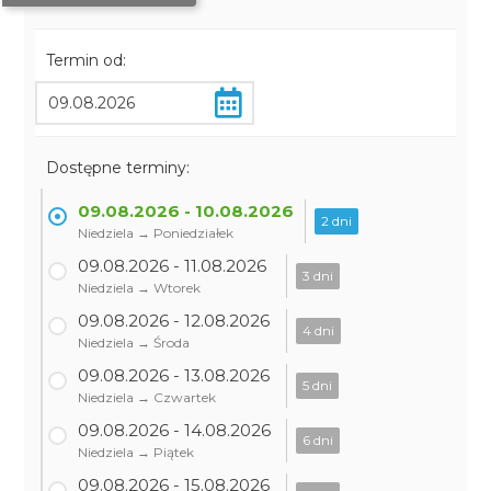
Termin od:
Dostępne terminy:
09.08.2026 - 10.08.2026
2 dni
Niedziela → Poniedziałek
09.08.2026 - 11.08.2026
3 dni
Niedziela → Wtorek
09.08.2026 - 12.08.2026
4 dni
Niedziela → Środa
09.08.2026 - 13.08.2026
5 dni
Niedziela → Czwartek
09.08.2026 - 14.08.2026
6 dni
Niedziela → Piątek
09.08.2026 - 15.08.2026