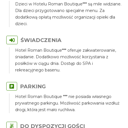
Dzieci w Hotelu Roman Boutique*** są mile widziane.
Dla dzieci przygotowano specjalne menu. Za
dodatkową opłatą możliwość organizacji opieki dla
dzieci.
ŚWIADCZENIA
Hotel Roman Boutique*** oferuje zakwaterowanie,
śniadanie. Dodatkowo możliwość korzystania z
posiłków w ciągu dnia. Dostęp do SPA i
rekreacyjnego basenu.
PARKING
Hotel Roman Boutique *** nie posiada własnego
prywatnego parkingu. Możliwość parkowania wzdłuż
drogi, która jest mało ruchliwa.
DO DYSPOZYCJI GOŚCI