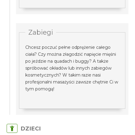
Zabiegi
Chcesz poczuć pełne odprężenie całego
ciała? Czy można złagodzić napięcie mięśni
po jeździe na quadach i buggy? A także
spróbować okładów lub innych zabiegów
kosmetycznych? W takim razie nasi
profesjonalni masażyści zawsze chętnie Ci w
tym pomogą!
DZIECI