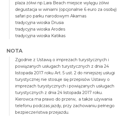
plaża żółwi np.Lara Beach miejsce wylęgu żółwi
degustacja w winiarni (opcjonalnie 6 euro za osobę)
safari po parku narodowym Akamas
tradycyjna wioska Drusia
tradycyjna wioska Arodes
tradycyjna wioska Katikas
NOTA
Zgodnie z Ustawą o imprezach turystycznych i
powiązanych usługach turystycznych z dnia 24
listopada 2017 roku Art. 5 ust. 2 do niniejszej usługi
turystycznej nie stosuje się przepisów Ustawy o
imprezach turystycznych i powiązanych usługach
turystycznych z dnia 24 listopada 2017 roku.
Kierowca ma prawo do przerw, a także używania
telefonu podczas jazdy, przy zachowaniu pełnego
bezpieczeństwa przejazdu.