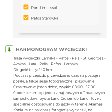
Port Limasssol
Pafos Starówka
HARMONOGRAM WYCIECZKI
Trasa wycieczki: Larnaka - Pafos - Peia - St. Georges -
Avakas - Lara - Polis - Pafos - Larnaka
Długość trasy: 140 km
Podczas przejazdu przewidziano czas na postoje i
posiłki, a także sesje fotograficzne i plażowanie
Czas trwania: jeden dzień, zwykle 08:00 - 17:00
Środek lokomocji: jeden z najlepszych off roadowych
samochodów Toyota Land Cruiser lub Land Rover,
specjalnie dostosowana do jazdy w terenie Akamas
Konkurs: na najlepszą fotografię wycieczki, na