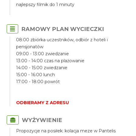
najlepszy filmik do 1 minuty
RAMOWY PLAN WYCIECZKI
08:00 zbiórka uczestników, odbiór z hoteli i
pensjonatów
09:00 - 13:00 zwiedzanie
13:00 - 14:00 czas na plażowanie
14:00 - 15:00 zwiedzanie
15:00 - 16:00 lunch
17:00 - 18:00 powrót
ODBIERAMY Z ADRESU
WYŻYWIENIE
Propozycje na posiłek: kolacja meze w Pantelis