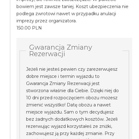
bowiem jest zawsze taniej. Koszt ubezpieczenia nie
podlega zwrotowi nawet w przypadku anulacji
imprezy przez organizatora.
150.00 PLN
Gwarancja Zmiany
Rezerwacji
Jeżeli nie jesteś pewien czy zarezerwujesz
dobre miejsce i termin wyjazdu to
Gwarancja Zmiany Rezerwacji jest
stworzona właśnie dla Ciebie. Dzięki niej do
10 dni przed rozpoczęciem obozu możesz
zmienić wszystko! Datę obozu a nawet
miejsce wyjazdu. Sam o tym decydujesz
bez żadnych dodatkowych kosztów. Jeżeli
rezerwując wyjazd korzystałeś ze zniżki,
zachowujesz ją przy każdej zmianie. Przy