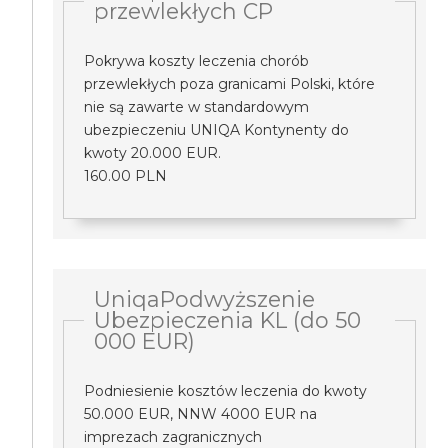
przewlekłych CP
Pokrywa koszty leczenia chorób
przewlekłych poza granicami Polski, które
nie są zawarte w standardowym
ubezpieczeniu UNIQA Kontynenty do
kwoty 20.000 EUR.
160.00 PLN
UniqaPodwyższenie
Ubezpieczenia KL (do 50
000 EUR)
Podniesienie kosztów leczenia do kwoty
50.000 EUR, NNW 4000 EUR na
imprezach zagranicznych