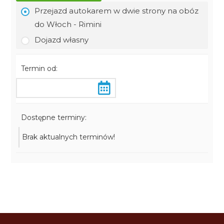
Przejazd autokarem w dwie strony na obóz
do Włoch - Rimini
Dojazd własny
Termin od:
Dostępne terminy:
Brak aktualnych terminów!