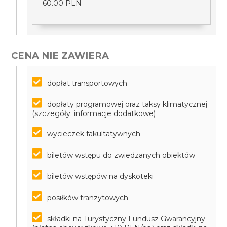
60.00 PLN
CENA NIE ZAWIERA
dopłat transportowych
dopłaty programowej oraz taksy klimatycznej
(szczegóły: informacje dodatkowe)
wycieczek fakultatywnych
biletów wstępu do zwiedzanych obiektów
biletów wstępów na dyskoteki
posiłków tranzytowych
składki na Turystyczny Fundusz Gwarancyjny