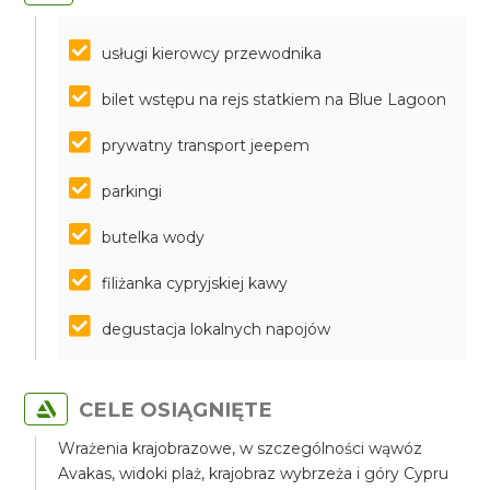
usługi kierowcy przewodnika
bilet wstępu na rejs statkiem na Blue Lagoon
prywatny transport jeepem
parkingi
butelka wody
filiżanka cypryjskiej kawy
degustacja lokalnych napojów
CELE OSIĄGNIĘTE
Wrażenia krajobrazowe, w szczególności wąwóz
Avakas, widoki plaż, krajobraz wybrzeża i góry Cypru