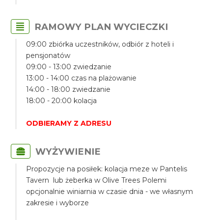
RAMOWY PLAN WYCIECZKI
09:00 zbiórka uczestników, odbiór z hoteli i
pensjonatów
09:00 - 13:00 zwiedzanie
13:00 - 14:00 czas na plażowanie
14:00 - 18:00 zwiedzanie
18:00 - 20:00 kolacja
ODBIERAMY Z ADRESU
WYŻYWIENIE
Propozycje na posiłek: kolacja meze w Pantelis
Tavern lub żeberka w Olive Trees Polemi
opcjonalnie winiarnia w czasie dnia - we własnym
zakresie i wyborze