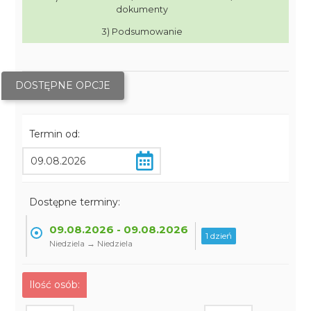
dokumenty
3) Podsumowanie
DOSTĘPNE OPCJE
Termin od:
Dostępne terminy:
09.08.2026 - 09.08.2026
1 dzień
Niedziela → Niedziela
Ilość osób: