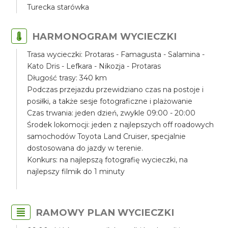
Turecka starówka
HARMONOGRAM WYCIECZKI
Trasa wycieczki: Protaras - Famagusta - Salamina -
Kato Dris - Lefkara - Nikozja - Protaras
Długość trasy: 340 km
Podczas przejazdu przewidziano czas na postoje i
posiłki, a także sesje fotograficzne i plażowanie
Czas trwania: jeden dzień, zwykle 09:00 - 20:00
Środek lokomocji: jeden z najlepszych off roadowych
samochodów Toyota Land Cruiser, specjalnie
dostosowana do jazdy w terenie.
Konkurs: na najlepszą fotografię wycieczki, na
najlepszy filmik do 1 minuty
RAMOWY PLAN WYCIECZKI