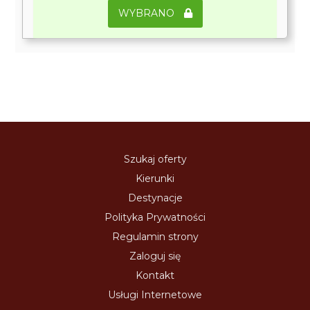
WYBRANO
Szukaj oferty
Kierunki
Destynacje
Polityka Prywatności
Regulamin strony
Zaloguj się
Kontakt
Usługi Internetowe