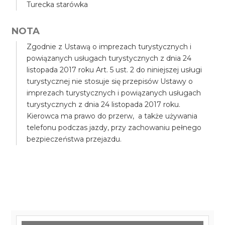
Turecka starówka
NOTA
Zgodnie z Ustawą o imprezach turystycznych i
powiązanych usługach turystycznych z dnia 24
listopada 2017 roku Art. 5 ust. 2 do niniejszej usługi
turystycznej nie stosuje się przepisów Ustawy o
imprezach turystycznych i powiązanych usługach
turystycznych z dnia 24 listopada 2017 roku.
Kierowca ma prawo do przerw, a także używania
telefonu podczas jazdy, przy zachowaniu pełnego
bezpieczeństwa przejazdu.