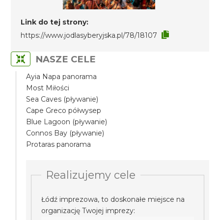
Link do tej strony:
https://www.jodlasyberyjska.pl/78/18107
NASZE CELE
Ayia Napa panorama
Most Miłości
Sea Caves (pływanie)
Cape Greco półwysep
Blue Lagoon (pływanie)
Connos Bay (pływanie)
Protaras panorama
Realizujemy cele
Łódź imprezowa, to doskonałe miejsce na
organizację Twojej imprezy: