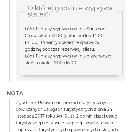
O której godzinie wypływa
statek?
Łódź Fantasy wypływa na rejs Sunshine
Cruise około 12:00 (południe) lub 14:00
(14:00). Prosimy dokładnie sprawdzić
godzinę podczas rezerwacji biletu.
Łódź Fantasy wypływa na rejs o zachodzie
słońca około 16:00 (16:00)
NOTA
Zgodnie z Ustawą o imprezach turystycznych i
powiązanych usługach turystycznych z dnia 24
listopada 2017 roku Art. 5 ust. 2 do niniejszej usługi
turystycznej nie stosuje się przepisów Ustawy o
imprezach turystycznych i powiązanych usługach