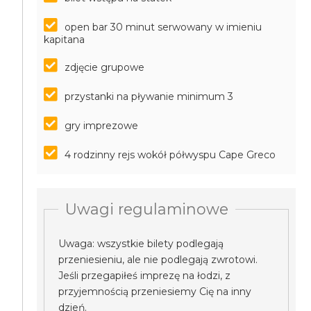
open bar 30 minut serwowany w imieniu
kapitana
zdjęcie grupowe
przystanki na pływanie minimum 3
gry imprezowe
4 rodzinny rejs wokół półwyspu Cape Greco
Uwagi regulaminowe
Uwaga: wszystkie bilety podlegają
przeniesieniu, ale nie podlegają zwrotowi.
Jeśli przegapiłeś imprezę na łodzi, z
przyjemnością przeniesiemy Cię na inny
dzień.