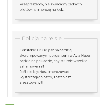
Przepraszamy, nie zwracamy żadnych
biletów na imprezę na łodzi.
Policja na rejsie
Constable Cruise jest najbardziej
skorumpowanym policjantem w Ayia Napa i
będzie na pokładzie, aby stłumić wszelkie
zahamowania!!!
Jeśli nie będziesz imprezować
wystarczająco ostro, zostaniesz
aresztowany!!!