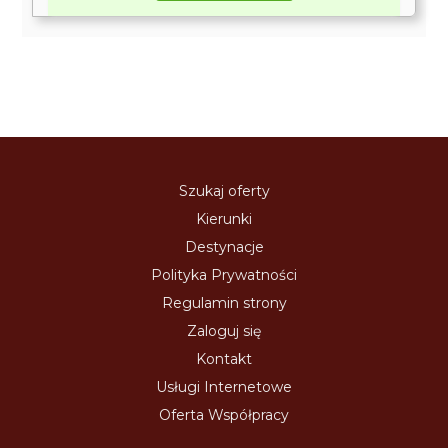
Szukaj oferty
Kierunki
Destynacje
Polityka Prywatności
Regulamin strony
Zaloguj się
Kontakt
Usługi Internetowe
Oferta Współpracy