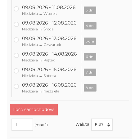
09.08.2026 - 11.08.2026
3 dni
Niedziela → Wtorek
09.08.2026 - 12.08.2026
4 dni
Niedziela → Środa
09.08.2026 - 13.08.2026
5 dni
Niedziela → Czwartek
09.08.2026 - 14.08.2026
6 dni
Niedziela → Piątek
09.08.2026 - 15.08.2026
7 dni
Niedziela → Sobota
09.08.2026 - 16.08.2026
8 dni
Niedziela → Niedziela
Ilość samochodów:
Waluta:
(max. 1)