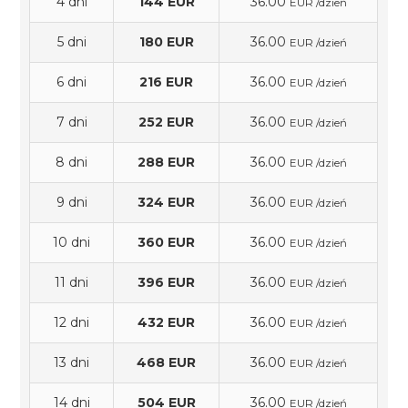
4 dni
144 EUR
36.00
EUR /dzień
5 dni
180 EUR
36.00
EUR /dzień
6 dni
216 EUR
36.00
EUR /dzień
7 dni
252 EUR
36.00
EUR /dzień
8 dni
288 EUR
36.00
EUR /dzień
9 dni
324 EUR
36.00
EUR /dzień
10 dni
360 EUR
36.00
EUR /dzień
11 dni
396 EUR
36.00
EUR /dzień
12 dni
432 EUR
36.00
EUR /dzień
13 dni
468 EUR
36.00
EUR /dzień
14 dni
504 EUR
36.00
EUR /dzień