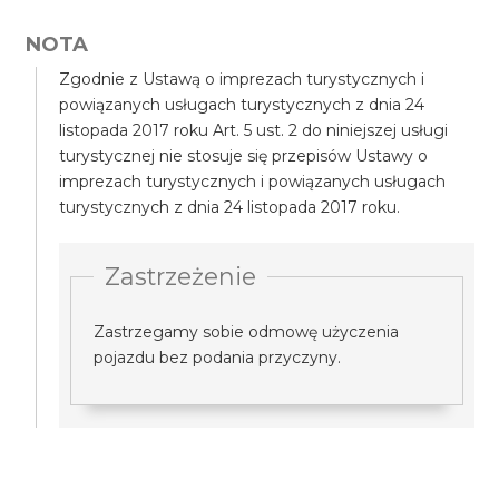
NOTA
Zgodnie z Ustawą o imprezach turystycznych i
powiązanych usługach turystycznych z dnia 24
listopada 2017 roku Art. 5 ust. 2 do niniejszej usługi
turystycznej nie stosuje się przepisów Ustawy o
imprezach turystycznych i powiązanych usługach
turystycznych z dnia 24 listopada 2017 roku.
Zastrzeżenie
Zastrzegamy sobie odmowę użyczenia
pojazdu bez podania przyczyny.