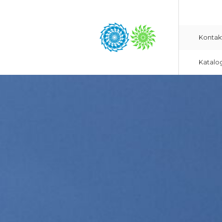
Kontak
Katalo